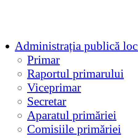
Administrația publică loc
Primar
Raportul primarului
Viceprimar
Secretar
Aparatul primăriei
Comisiile primăriei