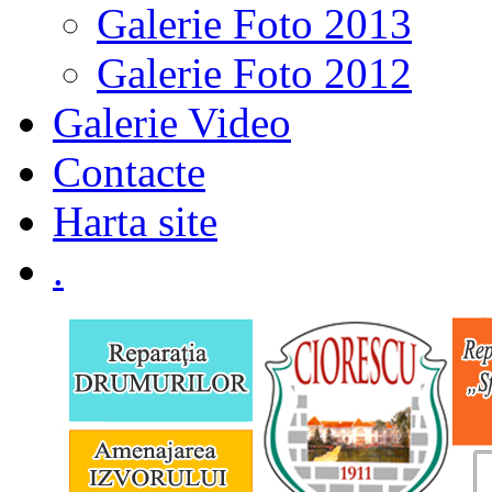
Galerie Foto 2013
Galerie Foto 2012
Galerie Video
Contacte
Harta site
.