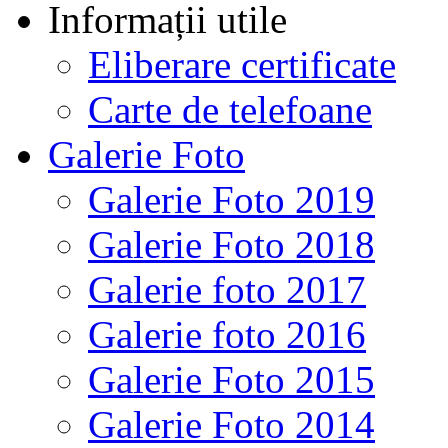
Informații utile
Eliberare certificate
Carte de telefoane
Galerie Foto
Galerie Foto 2019
Galerie Foto 2018
Galerie foto 2017
Galerie foto 2016
Galerie Foto 2015
Galerie Foto 2014