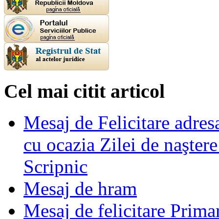
Cel mai citit articol
Mesaj de Felicitare adre
cu ocazia Zilei de naşter
Scripnic
Mesaj de hram
Mesaj de felicitare Prima