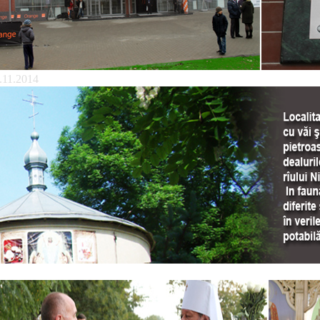
.11.2014