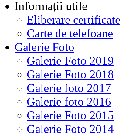
Informații utile
Eliberare certificate
Carte de telefoane
Galerie Foto
Galerie Foto 2019
Galerie Foto 2018
Galerie foto 2017
Galerie foto 2016
Galerie Foto 2015
Galerie Foto 2014