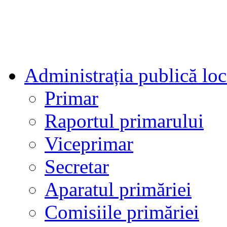
Administrația publică loc
Primar
Raportul primarului
Viceprimar
Secretar
Aparatul primăriei
Comisiile primăriei