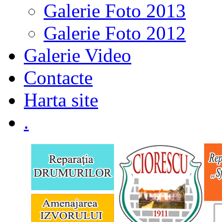
Galerie Foto 2013
Galerie Foto 2012
Galerie Video
Contacte
Harta site
.