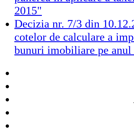
2015"
Decizia nr. 7/3 din 10.12
cotelor de calculare a imp
bunuri imobiliare pe anul