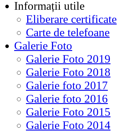
Informații utile
Eliberare certificate
Carte de telefoane
Galerie Foto
Galerie Foto 2019
Galerie Foto 2018
Galerie foto 2017
Galerie foto 2016
Galerie Foto 2015
Galerie Foto 2014