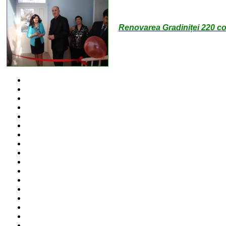
Renovarea Gradiniței 220 c