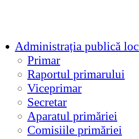
Administrația publică loc
Primar
Raportul primarului
Viceprimar
Secretar
Aparatul primăriei
Comisiile primăriei