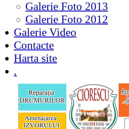
Galerie Foto 2013
Galerie Foto 2012
Galerie Video
Contacte
Harta site
.