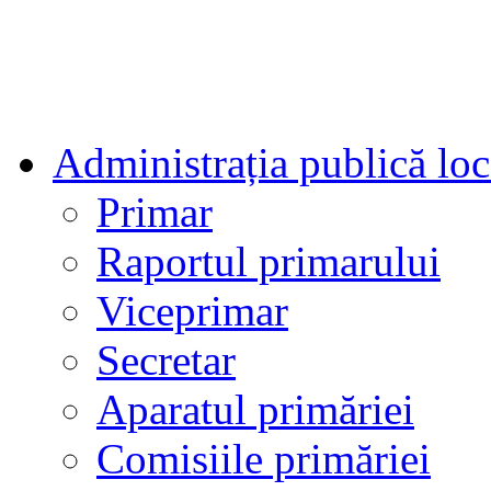
Administrația publică loc
Primar
Raportul primarului
Viceprimar
Secretar
Aparatul primăriei
Comisiile primăriei