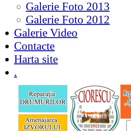
Galerie Foto 2013
Galerie Foto 2012
Galerie Video
Contacte
Harta site
.