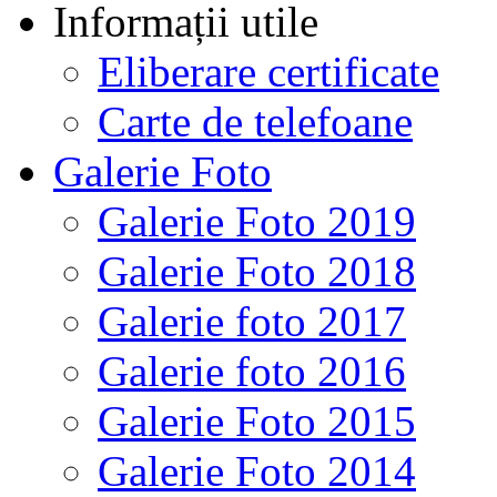
Informații utile
Eliberare certificate
Carte de telefoane
Galerie Foto
Galerie Foto 2019
Galerie Foto 2018
Galerie foto 2017
Galerie foto 2016
Galerie Foto 2015
Galerie Foto 2014