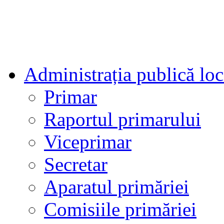
Administrația publică loc
Primar
Raportul primarului
Viceprimar
Secretar
Aparatul primăriei
Comisiile primăriei