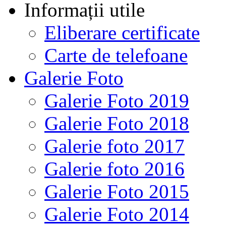
Informații utile
Eliberare certificate
Carte de telefoane
Galerie Foto
Galerie Foto 2019
Galerie Foto 2018
Galerie foto 2017
Galerie foto 2016
Galerie Foto 2015
Galerie Foto 2014