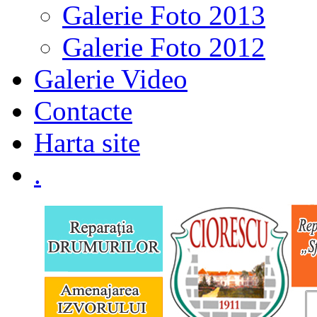
Galerie Foto 2013
Galerie Foto 2012
Galerie Video
Contacte
Harta site
.