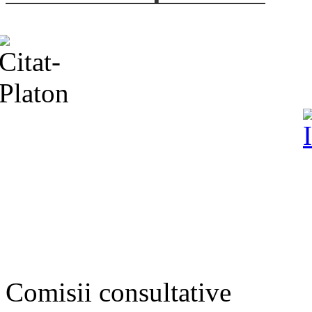
Comisii consultative