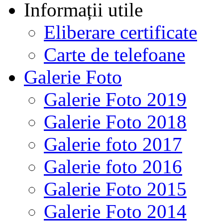
Informații utile
Eliberare certificate
Carte de telefoane
Galerie Foto
Galerie Foto 2019
Galerie Foto 2018
Galerie foto 2017
Galerie foto 2016
Galerie Foto 2015
Galerie Foto 2014