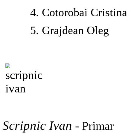
4. Cotorobai Cristina
5. Grajdean Oleg
Scripnic Ivan
-
Primar