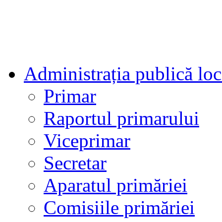
Administrația publică loc
Primar
Raportul primarului
Viceprimar
Secretar
Aparatul primăriei
Comisiile primăriei