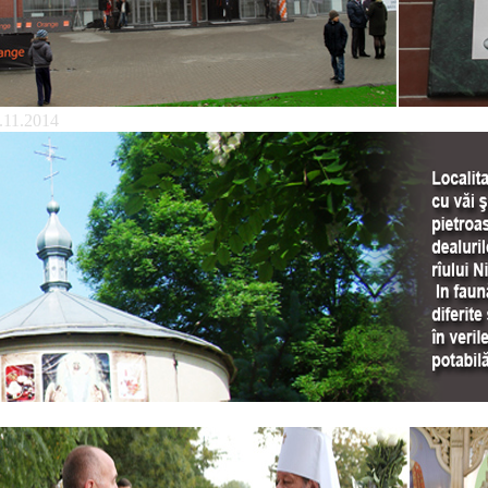
.11.2014