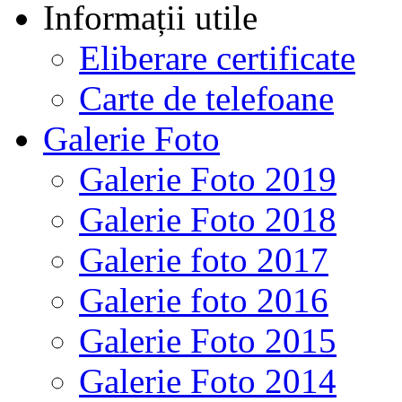
Informații utile
Eliberare certificate
Carte de telefoane
Galerie Foto
Galerie Foto 2019
Galerie Foto 2018
Galerie foto 2017
Galerie foto 2016
Galerie Foto 2015
Galerie Foto 2014