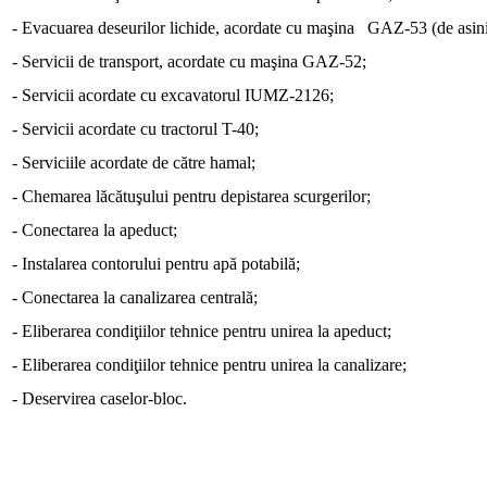
- Evacuarea deseurilor lichide, acordate cu maşina   GAZ-53 (de asini
- Servicii de transport, acordate cu maşina GAZ-52;
- Servicii acordate cu excavatorul IUMZ-2126;
- Servicii acordate cu tractorul T-40;
- Serviciile acordate de către hamal;
- Chemarea lăcătuşului pentru depistarea scurgerilor;
- Conectarea la apeduct;
- Instalarea contorului pentru apă potabilă;
- Conectarea la canalizarea centrală;
- Eliberarea condiţiilor tehnice pentru unirea la apeduct;
- Eliberarea condiţiilor tehnice pentru unirea la canalizare;
- Deservirea caselor-bloc.