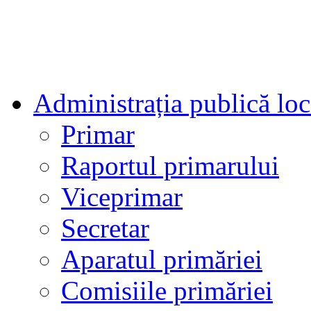
Administrația publică loc
Primar
Raportul primarului
Viceprimar
Secretar
Aparatul primăriei
Comisiile primăriei