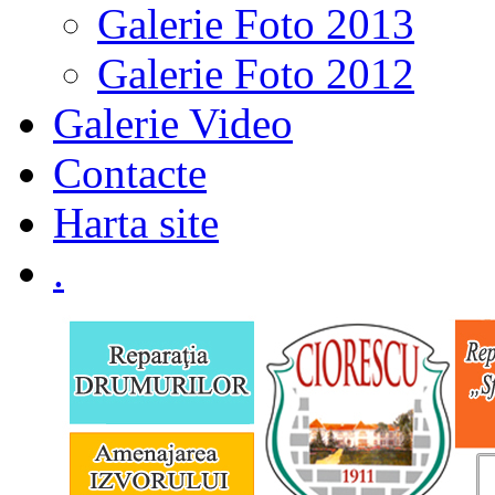
Galerie Foto 2013
Galerie Foto 2012
Galerie Video
Contacte
Harta site
.