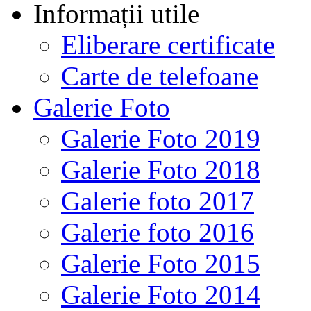
Informații utile
Eliberare certificate
Carte de telefoane
Galerie Foto
Galerie Foto 2019
Galerie Foto 2018
Galerie foto 2017
Galerie foto 2016
Galerie Foto 2015
Galerie Foto 2014