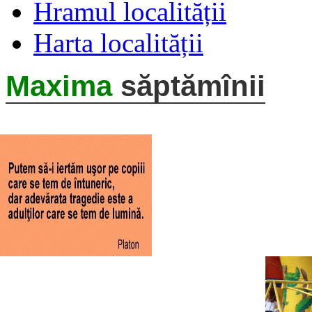
Hramul localității
Harta localității
Maxima
săptămînii