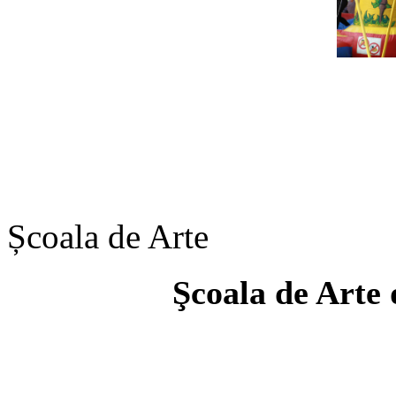
Școala de Arte
Şcoala de Arte