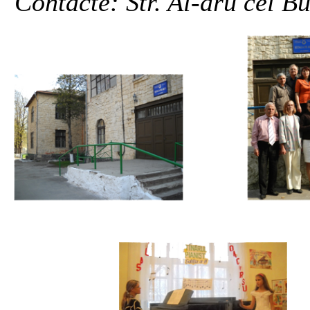
Contacte: Str. Al-dru cel Bu