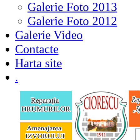
Galerie Foto 2013
Galerie Foto 2012
Galerie Video
Contacte
Harta site
.