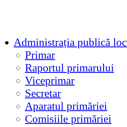
Administrația publică loc
Primar
Raportul primarului
Viceprimar
Secretar
Aparatul primăriei
Comisiile primăriei