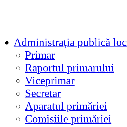
Administrația publică loc
Primar
Raportul primarului
Viceprimar
Secretar
Aparatul primăriei
Comisiile primăriei