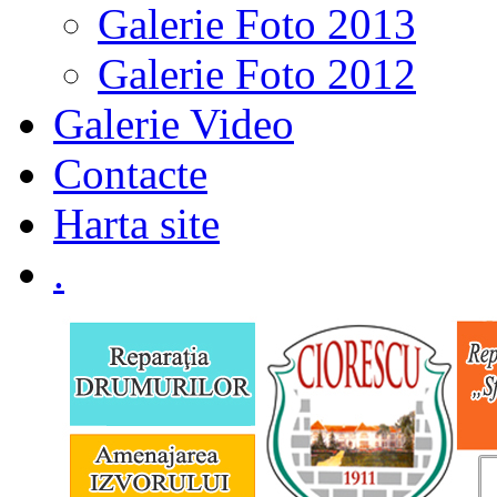
Galerie Foto 2013
Galerie Foto 2012
Galerie Video
Contacte
Harta site
.