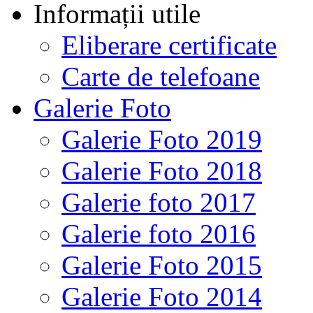
Informații utile
Eliberare certificate
Carte de telefoane
Galerie Foto
Galerie Foto 2019
Galerie Foto 2018
Galerie foto 2017
Galerie foto 2016
Galerie Foto 2015
Galerie Foto 2014