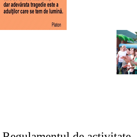
Regulamentul de activitate